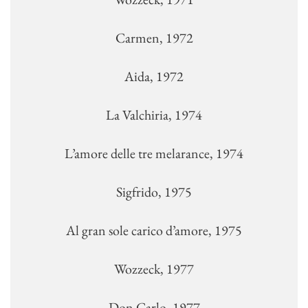
Carmen, 1972
Aida, 1972
La Valchiria, 1974
L’amore delle tre melarance, 1974
Sigfrido, 1975
Al gran sole carico d’amore, 1975
Wozzeck, 1977
Don Carlo, 1977