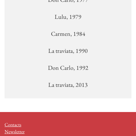
Lulu, 1979
Carmen, 1984
La traviata, 1990
Don Carlo, 1992
La traviata, 2013
Contacts
Newsletter