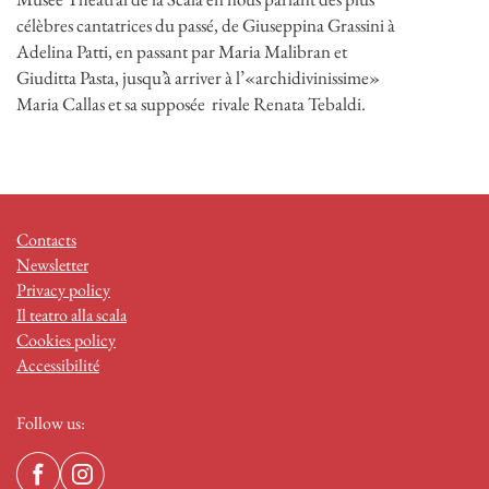
célèbres cantatrices du passé, de Giuseppina Grassini à
Adelina Patti, en passant par Maria Malibran et
Giuditta Pasta, jusqu’à arriver à l’«archidivinissime»
Maria Callas et sa supposée rivale Renata Tebaldi.
Contacts
Newsletter
Privacy policy
Il teatro alla scala
Cookies policy
Accessibilité
Follow us: