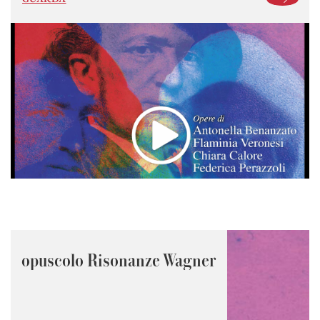
opuscolo Risonanze Wagner