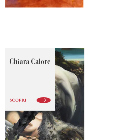
Chiara Calore
SCOPRI