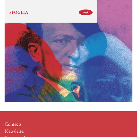
SFOGLIA
Contacts
Newsletter