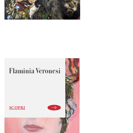
Flaminia Veronesi
SCOPRI