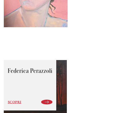
Federica Perazzoli
SCOPRI