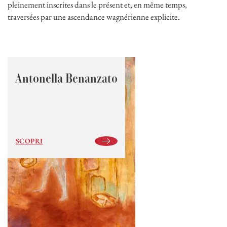
pleinement inscrites dans le présent et, en même temps,
traversées par une ascendance wagnérienne explicite.
Antonella Benanzato
SCOPRI