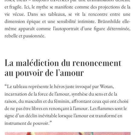
et fragile. Ici, le mythe se manifeste comme des projections de la
vie vécue. Dans ses tableaux, se vit la rencontre entre une
dimension épique et une sensibilité intimiste. Brünnhilde elle-
même apparaît comme l’autoportrait d’une figure déterminée,
rebelle et passionnée.
La malédiction du renoncement
au pouvoir de l’amour
“
Le tableau représente le héros juste invoqué par Wotan,
incarnation de la force de l’amour, synthèse du sens et de la
raison, du masculin et du féminin, affrontant ceux qui ont choisi
de ne pas être libres en renonçant à l’amour. Les flammes sont le
signe d’un déclin inévitable lorsque l’amour est transformé en
”
instrument de pouvoir.