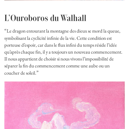
L’Ouroboros du Walhall
“
Le dragon entourant la montagne des dieux se mord la queue,
symbolisant la cyclicité infinie de la vie. Cette condition est
porteuse d’espoir, car dans le flux infini du temps réside l’idée
qu’après chaque fin, il y a toujours un nouveau commencement.
Il nous appartient de choisir si nous vivons l’impossibilité de
séparer la fin du commencement comme une aube ou un
”
coucher de soleil.