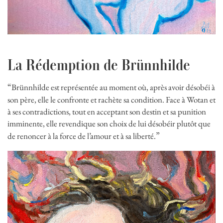
La Rédemption de Brünnhilde
“
Brünnhilde est représentée au moment où, après avoir désobéi à
son père, elle le confronte et rachète sa condition. Face à Wotan et
à ses contradictions, tout en acceptant son destin et sa punition
imminente, elle revendique son choix de lui désobéir plutôt que
”
de renoncer à la force de l’amour et à sa liberté.