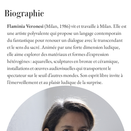
Biographie
Flaminia Veronesi
(Milan, 1986) vit et travaille à Milan. Elle est
une artiste polyvalente qui propose un langage contemporain
du fantastique pour renouer un dialogue avec le transcendant
et le sens du sacré. Animée par une forte dimension ludique,
elle aime explorer des matériaux et formes d’expression
hétérogènes : aquarelles, sculptures en bronze et céramique,
installations et œuvres audiovisuelles qui transportent le
spectateur sur le seuil d’autres mondes. Son esprit libre invite à
l’émerveillement et au plaisir ludique de la surprise.