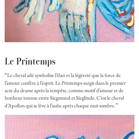
Le Printemps
“
Le cheval ailé symbolise l’élan et la légèreté que la force de
l’amour confère à l’esprit. Le Printemps surgit dans le premier
acte du drame après la tempête, comme motif d’amour et de
bonheur intense entre Siegmund et Sieglinde. C’est le cheval
”
d’Apollon qui se lève à l’aube après chaque nuit sombre.