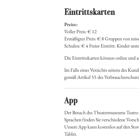
Eintrittskarten
Preise:
Voller Preis: € 12
Ermäßigter Preis: € 8 Gruppen von mind
Schulen: € 4 Freier Eintritt: Kinder unte
Die Eintrittskarten können online und 
Im Falle eines Verzichts seitens des Kun
gemäß Artikel 55 des Verbraucherschutzg
App
Der Besuch des Theatermuseums Teatro al
Sprachen finden Sie verschiedene Vorsch
Unsere App kann kostenlos auf den Stor
Tablet.