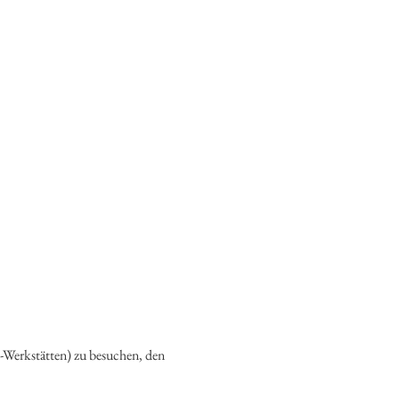
-Werkstätten) zu besuchen, den