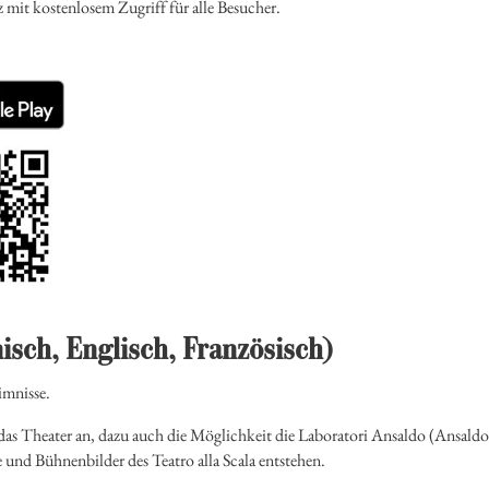
mit kostenlosem Zugriff für alle Besucher.
isch, Englisch, Französisch)
imnisse.
as Theater an, dazu auch die Möglichkeit die Laboratori Ansaldo (Ansaldo
und Bühnenbilder des Teatro alla Scala entstehen.