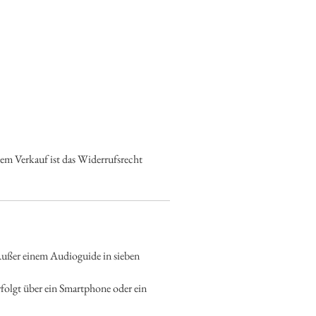
chem Verkauf ist das Widerrufsrecht
Außer einem Audioguide in sieben
folgt über ein Smartphone oder ein