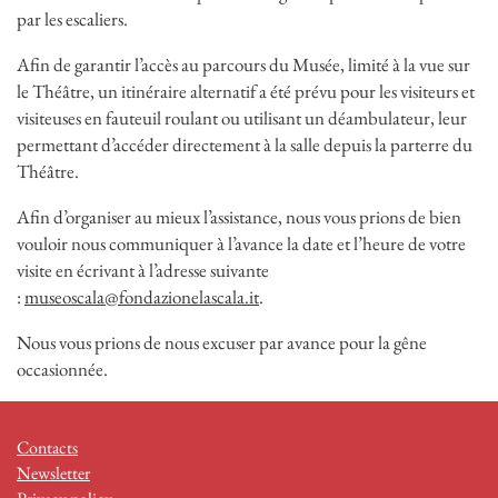
par les escaliers.
Afin de garantir l’accès au parcours du Musée, limité à la vue sur
le Théâtre, un itinéraire alternatif a été prévu pour les visiteurs et
visiteuses en fauteuil roulant ou utilisant un déambulateur, leur
permettant d’accéder directement à la salle depuis la parterre du
Théâtre.
Afin d’organiser au mieux l’assistance, nous vous prions de bien
vouloir nous communiquer à l’avance la date et l’heure de votre
visite en écrivant à l’adresse suivante
:
museoscala@fondazionelascala.it
.
Nous vous prions de nous excuser par avance pour la gêne
occasionnée.
Contacts
Newsletter