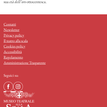
sua
età dell’oro
ottocentesca.
Contatti
Newsletter
Privacy policy
Il teatro alla scala
Cookies policy
Accessibilità
Regolamento
Amministrazione Trasparente
Seguici su: