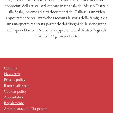
conosciuti dell’artista, sarà esposto in una sala del Museo Teatrale
alla Scala, insieme ad altri documenti dei Galliari, a un video
appositamente realizzato che racconta la storia della famiglia e a
una maquette realizzata partendo dai disegni della scenografia
dell’opera Dario in Arabella, rappresentata al Teatro Regio di
Torino il 22 gennaio 1774.
Contatti
Newsletter
Privacy policy
Il teatro alla scala
Cookies policy
Accessibilità
Regolamento
Amministrazione Trasparente