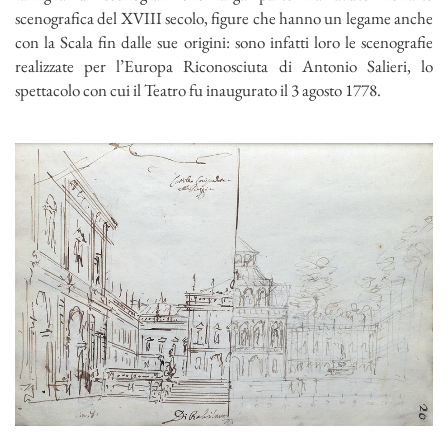
scenografica del XVIII secolo, figure che hanno un legame anche
con la Scala fin dalle sue origini: sono infatti loro le scenografie
realizzate per l’Europa Riconosciuta di Antonio Salieri, lo
spettacolo con cui il Teatro fu inaugurato il 3 agosto 1778.