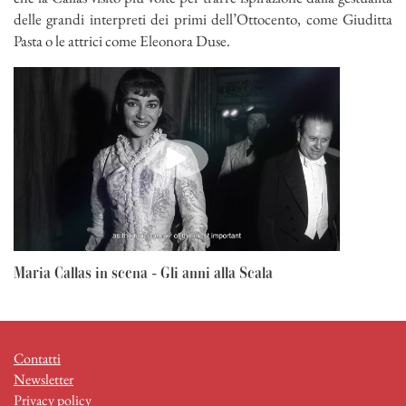
delle grandi interpreti dei primi dell’Ottocento, come Giuditta
Pasta o le attrici come Eleonora Duse.
Maria Callas in scena - Gli anni alla Scala
Contatti
Newsletter
Privacy policy