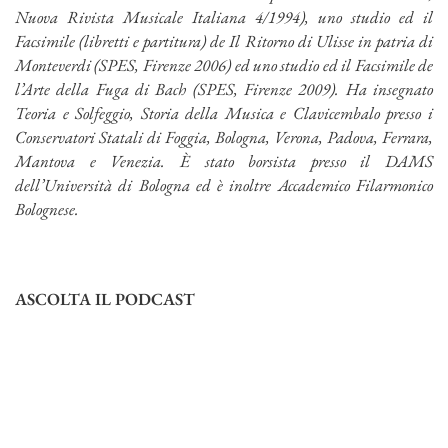
Nuova Rivista Musicale Italiana 4/1994), uno studio ed il
Facsimile (libretti e partitura) de Il Ritorno di Ulisse in patria di
Monteverdi (SPES, Firenze 2006) ed uno studio ed il Facsimile de
l’Arte della Fuga di Bach (SPES, Firenze 2009). Ha insegnato
Teoria e Solfeggio, Storia della Musica e Clavicembalo presso i
Conservatori Statali di Foggia, Bologna, Verona, Padova, Ferrara,
Mantova e Venezia. È stato borsista presso il DAMS
dell’Università di Bologna ed è inoltre Accademico Filarmonico
Bolognese.
ASCOLTA IL PODCAST