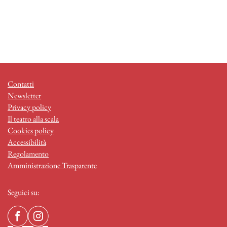
Contatti
Newsletter
Privacy policy
Il teatro alla scala
Cookies policy
Accessibilità
Regolamento
Amministrazione Trasparente
Seguici su: