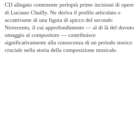
CD allegato contenente perlopiù prime incisioni di opere
di Luciano Chailly.
Ne deriva il profilo articolato e
accattivante di una figura di spicco del secondo
Novecento, il cui approfondimento — al di là del dovuto
omaggio al compositore — contribuisce
significativamente alla conoscenza di un periodo storico
cruciale nella storia della composizione musicale.