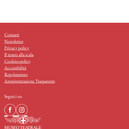
Contatti
Newsletter
Privacy policy
Il teatro alla scala
Cookies policy
Accessibilità
Regolamento
Amministrazione Trasparente
Seguici su: