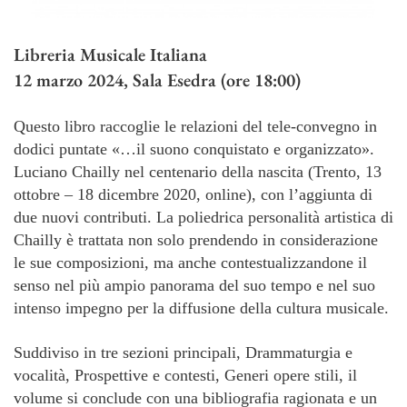
Libreria Musicale Italiana
12 marzo 2024, Sala Esedra (ore 18:00)
Questo libro raccoglie le relazioni del tele-convegno in
dodici puntate «…il suono conquistato e organizzato».
Luciano Chailly nel centenario della nascita (Trento, 13
ottobre – 18 dicembre 2020, online), con l’aggiunta di
due nuovi contributi. La poliedrica personalità artistica di
Chailly è trattata non solo prendendo in considerazione
le sue composizioni, ma anche contestualizzandone il
senso nel più ampio panorama del suo tempo e nel suo
intenso impegno per la diffusione della cultura musicale.
Suddiviso in tre sezioni principali, Drammaturgia e
vocalità, Prospettive e contesti, Generi opere stili, il
volume si conclude con una bibliografia ragionata e un