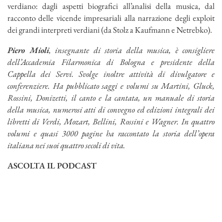
verdiano: dagli aspetti biografici all’analisi della musica, dal
racconto delle vicende impresariali alla narrazione degli exploit
dei grandi interpreti verdiani (da Stolz a Kaufmann e Netrebko).
Piero Mioli
, insegnante di storia della musica, è consigliere
dell’Accademia Filarmonica di Bologna e presidente della
Cappella dei Servi. Svolge inoltre attività di divulgatore e
conferenziere. Ha pubblicato saggi e volumi su Martini, Gluck,
Rossini, Donizetti, il canto e la cantata, un manuale di storia
della musica, numerosi atti di convegno ed edizioni integrali dei
libretti di Verdi, Mozart, Bellini, Rossini e Wagner. In quattro
volumi e quasi 3000 pagine ha raccontato la storia dell’opera
italiana nei suoi quattro secoli di vita.
ASCOLTA IL PODCAST