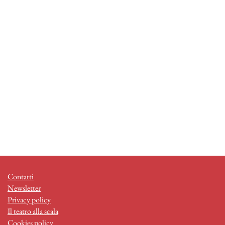
Contatti
Newsletter
Privacy policy
Il teatro alla scala
Cookies policy