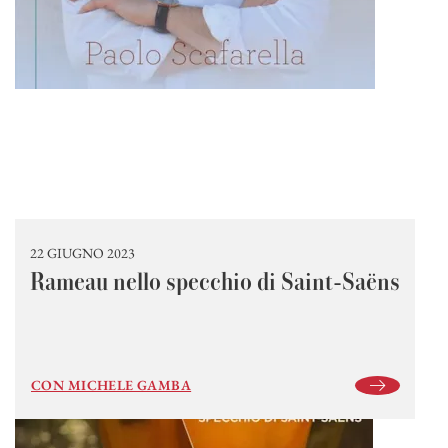
22 GIUGNO 2023
Rameau nello specchio di Saint-Saëns
CON MICHELE GAMBA