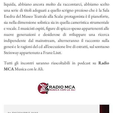
liquida, abbiano ancora molto da raccontarci, abbiamo scelto
una serie di titoli adeguati a quello scrigno prezioso che è la Sala
Esedra del Museo Teatrale alla Scala: protagonista è il pianoforte,
sia nella dimensione solistica sia in quella cameristica strumentale
e vocale. I musicisti ospiti, figure di spicco spesso appartenenti alle
nuove generazioni e desiderose di sviluppare una ricerca
indipendente dal mainstream, alterneranno il racconto sulla
genesi e le ragioni del cd all’esecuzione live di estratti, sul sontuoso
Steinway appartenuto a Franz Liszt.
Tutti gli incontri saranno riascoltabili in podcast su
Radio
MCA
Musica con le Ali.