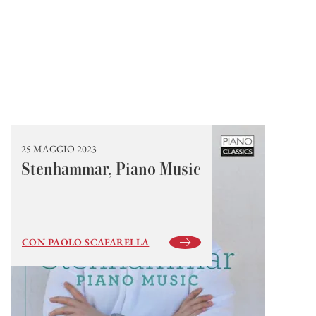
25 MAGGIO 2023
Stenhammar, Piano Music
CON PAOLO SCAFARELLA