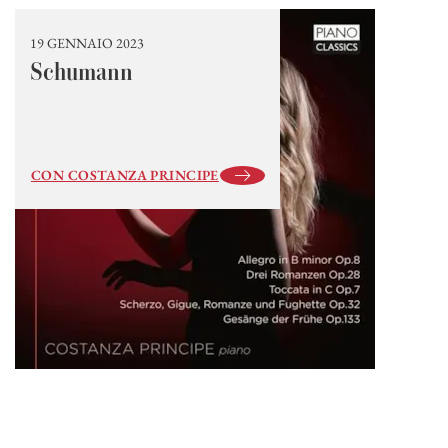
19 GENNAIO 2023
Schumann
CON COSTANZA PRINCIPE