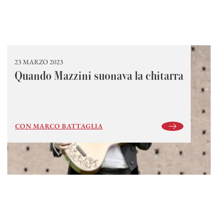
23 MARZO 2023
Quando Mazzini suonava la chitarra
CON MARCO BATTAGLIA