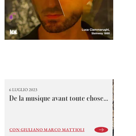
6 LUGLIO 2023
De la musique avant toute chose...
CON GIULIANO MARCO MATTIOLI