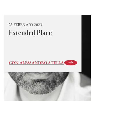
23 FEBBRAIO 2023
Extended Place
CON ALESSANDRO STELLA