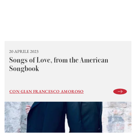
20 APRILE 2023
Songs of Love, from the American
Songbook
CON GIAN FRANCESCO AMOROSO