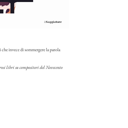
i che invece di sommergere la parola
rosi libri su compositori del Novecento