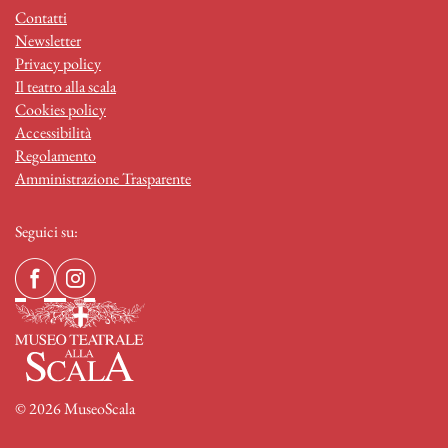
Contatti
Newsletter
Privacy policy
Il teatro alla scala
Cookies policy
Accessibilità
Regolamento
Amministrazione Trasparente
Seguici su:
© 2026 MuseoScala