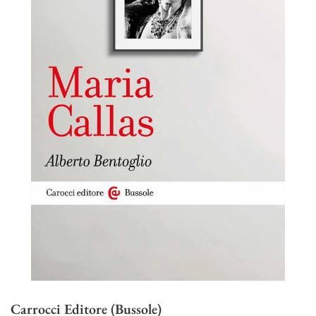
Carrocci Editore (Bussole)